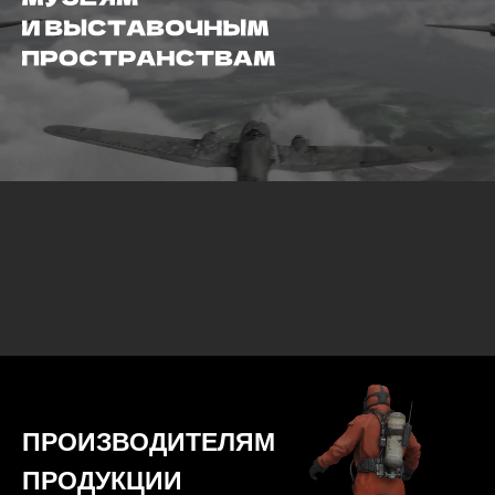
ПРОИЗВОДИТЕЛЯМ
ПРОДУКЦИИ