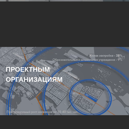
ПРОЕКТНЫМ
ОРГАНИЗАЦИЯМ