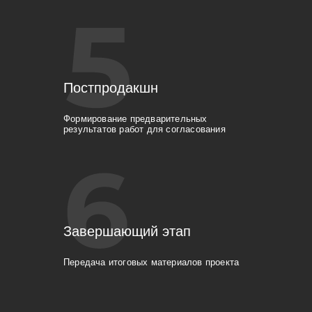
Постпродакшн
Формирование предварительных
результатов работ для согласования
Завершающий этап
Передача итоговых материалов проекта