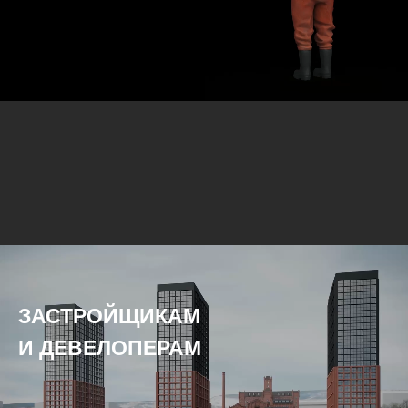
ЗАСТРОЙЩИКАМ
И ДЕВЕЛОПЕРАМ