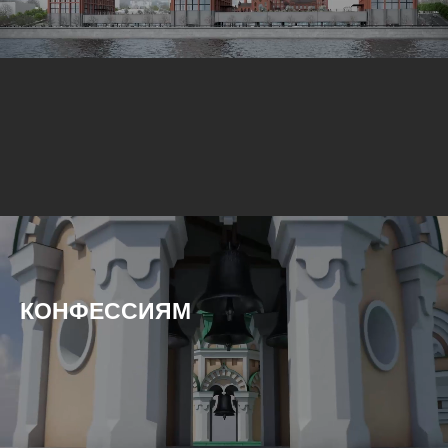
КОНФЕССИЯМ