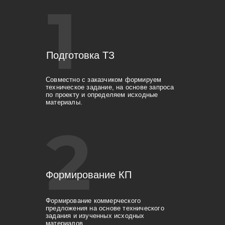
Подготовка ТЗ
Совместно с заказчиком формируем
техническое задание, на основе запроса
по проекту и определяем исходные
материалы.
Формирование КП
Формирование коммерческого
предложения на основе технического
задания и изученных исходных
материалов