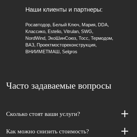
Наши клиенты и партнеры:
Росавтодор, Белый Ключ, Мария, DDA,
Классико, Estelio, Vitrulan, SWG,
NordWind, ЭкоШинСоюз, Тосс, Термодом,
ВАЗ, Проектмостореконструкция,
ВНИИМЕТМАШ, Selgros
Часто задаваемые вопросы
Сколько стоят ваши услуги?
Как можно снизить стоимость?