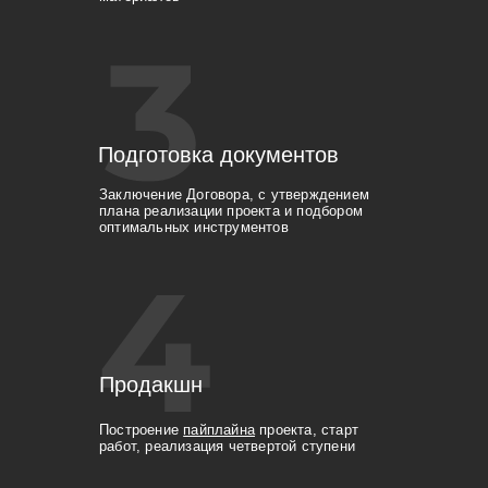
Подготовка документов
Заключение Договора, с утверждением
плана реализации проекта и подбором
оптимальных инструментов
Продакшн
Построение
пайплайна
проекта, старт
работ, реализация четвертой ступени