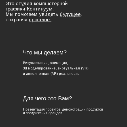
Это студия компьютерной
графики
Континуум.
Мы помогаем увидеть
будущее
,
сохраняя
прошлое.
Что мы делаем?
Визуализация, анимация,
3d моделирование, виртуальная (VR)
и дополненная (AR) реальность
Для чего это Вам?
Презентация проектов, демонстрации продуктов
и продвижения брендов